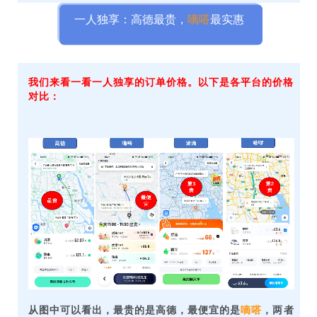
一人独享：高德最贵，
嘀嗒
最实惠
我们来看一看一人独享的订单价格。以下是各平台的价格
对比：
从图中可以看出，最贵的是高德，最便宜的是
嘀嗒
，两者