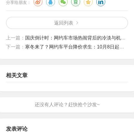
分享给朋友：
返回列表
上一篇：
国庆倒计时：网约车市场热闹背后的冷淡与机遇，司机如何把握？
下一篇：
寒冬来了？网约车平台降价求生：10月8日起，调整运价！
相关文章
发表评论