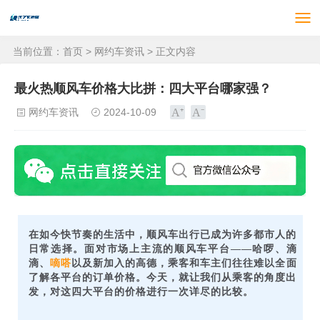
当前位置：
首页
>
网约车资讯
> 正文内容
最火热顺风车价格大比拼：四大平台哪家强？
网约车资讯
2024-10-09
在如今快节奏的生活中，顺风车出行已成为许多都市人的
日常选择。面对市场上主流的顺风车平台——哈啰、滴
滴、
嘀嗒
以及新加入的高德，乘客和车主们往往难以全面
了解各平台的订单价格。今天，就让我们从乘客的角度出
发，对这四大平台的价格进行一次详尽的比较。