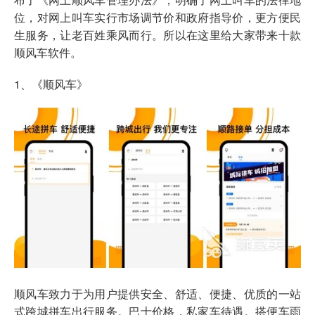
位，对网上叫车实行市场调节价和政府指导价，更方便民
生服务，让老百姓乘风而行。所以在这里给大家带来十款
顺风车软件。
1、《顺风车》
顺风车致力于为用户提供安全、舒适、便捷、优质的一站
式跨城拼车出行服务。巴士价格，私家车待遇。搭便车雨