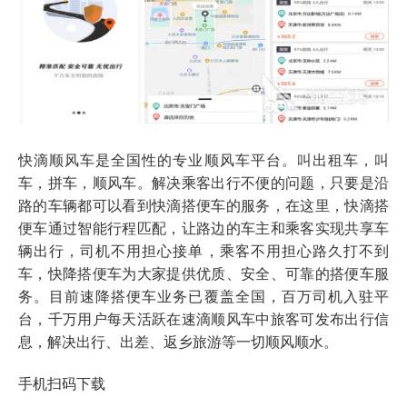
快滴顺风车是全国性的专业顺风车平台。叫出租车，叫
车，拼车，顺风车。解决乘客出行不便的问题，只要是沿
路的车辆都可以看到快滴搭便车的服务，在这里，快滴搭
便车通过智能行程匹配，让路边的车主和乘客实现共享车
辆出行，司机不用担心接单，乘客不用担心路久打不到
车，快降搭便车为大家提供优质、安全、可靠的搭便车服
务。目前速降搭便车业务已覆盖全国，百万司机入驻平
台，千万用户每天活跃在速滴顺风车中旅客可发布出行信
息，解决出行、出差、返乡旅游等一切顺风顺水。
手机扫码下载