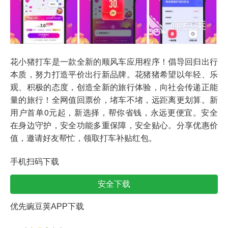
花小猪打车是一款全新的顺风车应用程序！倡导回归出行
本质，努力打造平价出行新品牌。花猪猪希望以年轻、乐
观、积极的态度，创造全新的旅行体验，向社会传递正能
量的旅行！全网值回票价，堵车不堵，远距离更划算。新
用户首单0元起，新选择，帮你省钱，永远更便宜。安全
在身边守护，安全功能多重保障，安全贴心。分享优惠价
值，邀请好友帮忙，领取打车补贴红包。
手机扫码下载
安全下载
优先豌豆荚APP下载