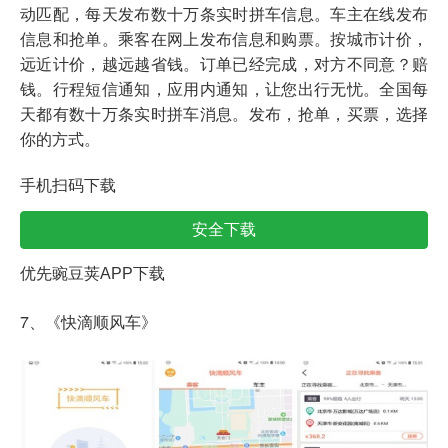
动匹配，每天发布数十万条实时拼车信息。车主在线发布
信息和抢单。乘客在网上发布信息和购票。按城市计价，
远近计价，越远越省钱。订单已经完成，对方不同意？赔
钱。行程短信通知，应用内通知，让您出行无忧。全国每
天都有数十万条实时拼车消息。发布，抢单，买票，选择
你的方式。
手机扫码下载
安全下载
优先豌豆荚APP下载
7、《快滴顺风车》