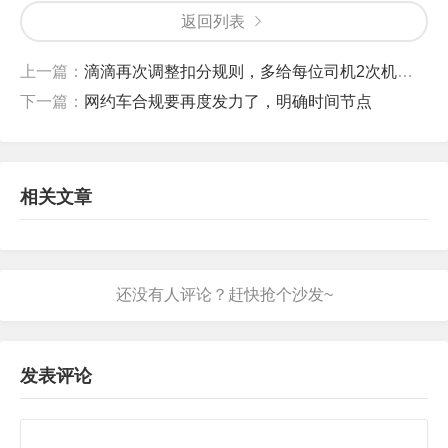
返回列表
上一篇：
滴滴再次调整扣分规则，多给每位司机2次机会，不冤枉好司机
下一篇：
网约车合规要再度发力了，明确时间节点
相关文章
发表评论