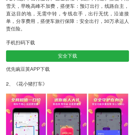
雪天，早晚高峰不加费，搭便车：预订出行，线路自主，
直达目的地，无需中转，专线在手，出行无忧，沿途接
单，分享费用，搭便车旅行保障：安全出行，30万承运人
责任险。
手机扫码下载
安全下载
优先豌豆荚APP下载
2、《花小猪打车》