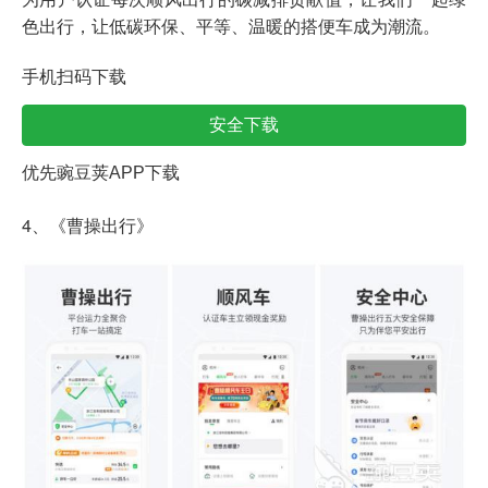
色出行，让低碳环保、平等、温暖的搭便车成为潮流。
手机扫码下载
安全下载
优先豌豆荚APP下载
4、《曹操出行》