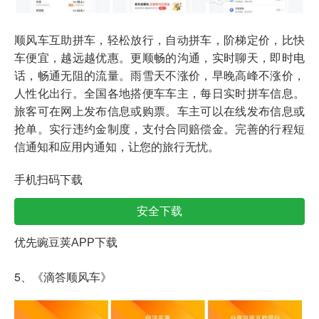
顺风车互助拼车，轻松放行，自动拼车，阶梯定价，比快
车便宜，越远越优惠。更顺畅的沟通，实时聊天，即时电
话，畅通无阻的流量。雨雪天不涨价，早晚高峰不涨价，
人性化出行。全国各地搭便车车主，每日实时拼车信息。
旅客可在网上发布信息或购票。车主可以在线发布信息或
抢单。实行违约金制度，支付合同赔偿金。完善的行程短
信通知和应用内通知，让您的旅行无忧。
手机扫码下载
安全下载
优先豌豆荚APP下载
5、《滴答顺风车》