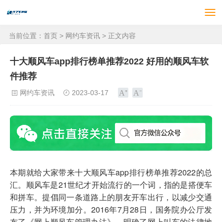
当前位置：
首页
>
网约车资讯
> 正文内容
十大顺风车app排行榜单推荐2022 好用的顺风车软
件推荐
网约车资讯
2023-03-17
本期就给大家带来十大顺风车app排行榜单推荐2022的总
汇。顺风车是21世纪才开始流行的一个词，指的是搭便车
和拼车。提倡同一条道路上的朋友开车出行，以减少交通
压力，并为环境加分。2016年7月28日，国务院办公厅发
布了《网上顺风车管理办法》，明确了网上叫车的法律地