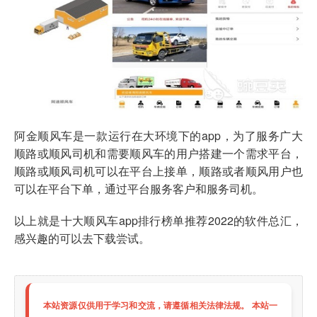
阿金顺风车是一款运行在大环境下的app，为了服务广大
顺路或顺风司机和需要顺风车的用户搭建一个需求平台，
顺路或顺风司机可以在平台上接单，顺路或者顺风用户也
可以在平台下单，通过平台服务客户和服务司机。
以上就是十大顺风车app排行榜单推荐2022的软件总汇，
感兴趣的可以去下载尝试。
本站资源仅供用于学习和交流，请遵循相关法律法规。 本站一