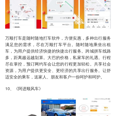
万顺打车是随时随地打车软件，方便实惠，多种出行服务
满足您的需求，尽在万顺打车平台。随时随地乘坐出租
车，为用户提供经济快捷的快捷出行服务。跨城拼车线路
多，距离越远越划算。大巴的价格，私家车的礼遇。行程
尽在掌控，预订网约车会让您的行程更加轻松。共享社会
资源，为用户提供更安全、更经济的共享出行服务。让舒
适安全的乘车，送家人、朋友和客户一份呵护和呵护。
10、《阿进顺风车》