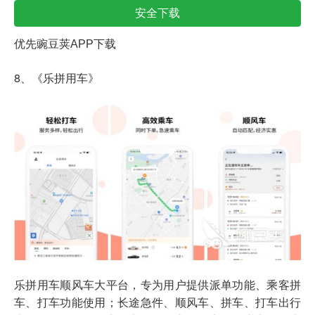
安全下载
优先豌豆荚APP下载
8、《乐拼用车》
乐拼用车顺风车大平台，专为用户提供派单功能、乘客拼
车、打车功能使用；长途急件、顺风车、拼车、打车出行