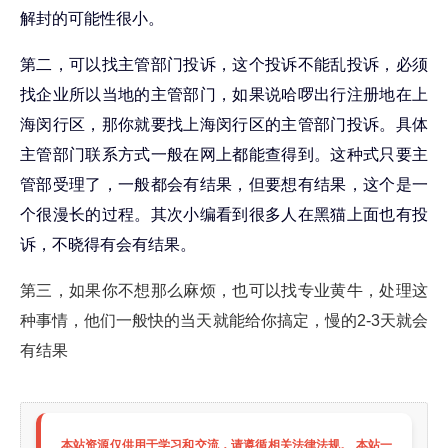
解封的可能性很小。
第二，可以找主管部门投诉，这个投诉不能乱投诉，必须
找企业所以当地的主管部门，如果说哈啰出行注册地在上
海闵行区，那你就要找
上海闵行区
的主管部门投诉。具体
主管部门联系方式一般在网上都能查得到。这种式只要主
管部受理了，一般都会有结果，但要想有结果，这个是一
个很漫长的过程。其次小编看到很多人在黑猫上面也有投
诉，不晓得有会有结果。
第三，如果你不想那么麻烦，也可以找专业黄牛，处理这
种事情，他们一般快的当天就能给你搞定，慢的2-3天就会
有结果
本站资源仅供用于学习和交流，请遵循相关法律法规。 本站一