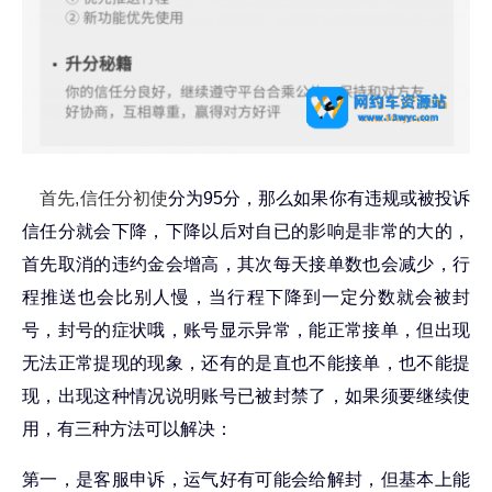
首先,信任分初使
分为95分，那么如果你有违规或被投诉
信任分就会下降，下降以后对自已的影响是非常的大的，
首先取消的违约金会增高，其次每天接单数也会减少，行
程推送也会比别人慢，当行程下降到一定分数就会被封
号，封号的症状哦，账号显示异常，能正常接单，但出现
无法正常提现的现象，还有的是直也不能接单，也不能提
现，出现这种情况说明账号已被封禁了，如果须要继续使
用，有三种方法可以解决：
第一，是客服申诉，运气好有可能会给解封，但基本上能