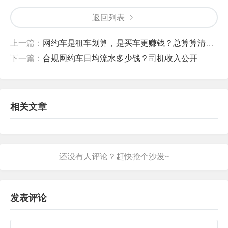
返回列表
上一篇：
网约车是租车划算，是买车更赚钱？总算算清了！
下一篇：
合规网约车日均流水多少钱？司机收入公开
相关文章
发表评论