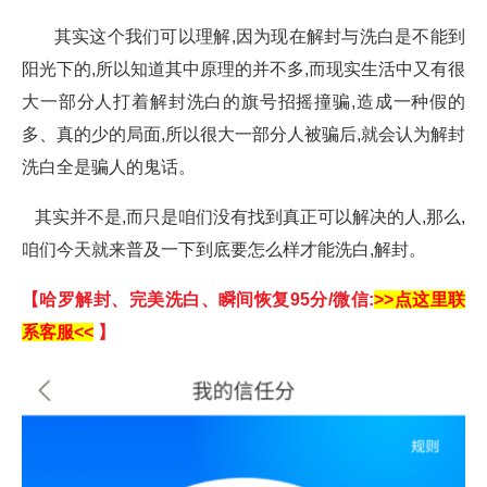
其实这个我们可以理解,因为现在解封与洗白是不能到
阳光下的,所以知道其中原理的并不多,而现实生活中又有很
大一部分人打着解封洗白的旗号招摇撞骗,造成一种假的
多、真的少的局面,所以很大一部分人被骗后,就会认为解封
洗白全是骗人的鬼话。
其实并不是,而只是咱们没有找到真正可以解决的人,那么,
咱们今天就来普及一下到底要怎么样才能洗白,解封。
【哈罗解封、完美洗白、瞬间恢复95分/微信:
>>点这里联
系客服<<
】