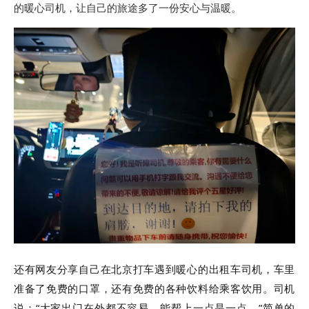
的暖心司机，让自己的旅途多了一份安心与温暖。
还有网友分享自己在北京打车遇到暖心的出租车司机，车里
准备了免费的口罩，还有免费的各种饮料给乘客饮用。司机
说：“大家出门在外都不容易，能帮上一点是一点。”简单的