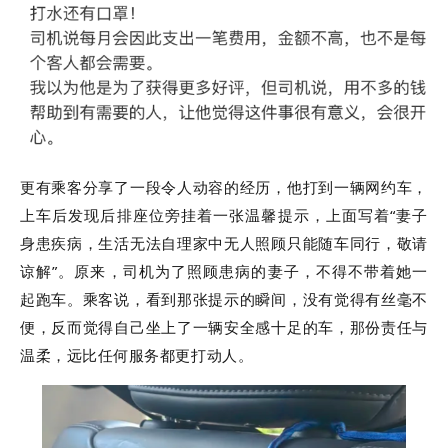
更有乘客分享了一段令人动容的经历，他打到一辆网约车，
上车后发现后排座位旁挂着一张温馨提示，上面写着“妻子
身患疾病，生活无法自理家中无人照顾只能随车同行，敬请
谅解”。原来，司机为了照顾患病的妻子，不得不带着她一
起跑车。乘客说，看到那张提示的瞬间，没有觉得有丝毫不
便，反而觉得自己坐上了一辆安全感十足的车，那份责任与
温柔，远比任何服务都更打动人。