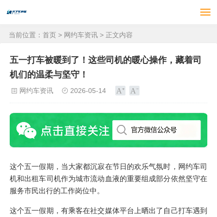
当前位置：
首页
>
网约车资讯
> 正文内容
五一打车被暖到了！这些司机的暖心操作，藏着司
机们的温柔与坚守！
网约车资讯
2026-05-14
这个五一假期，当大家都沉寂在节日的欢乐气氛时，网约车司
机和出租车司机作为城市流动血液的重要组成部分依然坚守在
服务市民出行的工作岗位中。
这个五一假期，有乘客在社交媒体平台上晒出了自己打车遇到