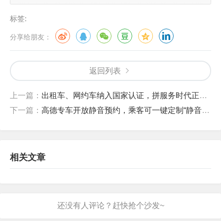
标签:
分享给朋友：
返回列表
上一篇：
出租车、网约车纳入国家认证，拼服务时代正式到来，服务差的司机或将淘汰
下一篇：
高德专车开放静音预约，乘客可一键定制“静音专车”
相关文章