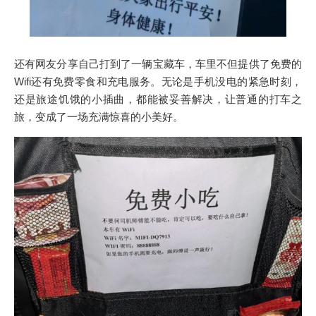
还有网友分享自己打到了一辆宝藏车，车里不但提供了免费的
Wifi还有免费零食和充电服务。无论是手机没电的紧急时刻，
还是旅途饥饿的小插曲，都能被妥善解决，让普通的打车之
旅，变成了一场充满惊喜的小美好。