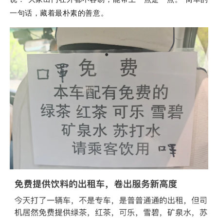
一句话，藏着最朴素的善意。