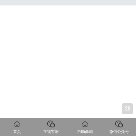
首页
在线客服
自助商城
微信公众号