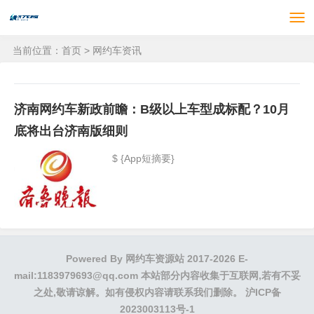
当前位置：
首页
>
网约车资讯
济南网约车新政前瞻：B级以上车型成标配？10月
底将出台济南版细则
$ {App短摘要}
Powered By
网约车资源站
2017-2026 E-
mail:1183979693@qq.com 本站部分内容收集于互联网,若有不妥
之处,敬请谅解。如有侵权内容请联系我们删除。
沪ICP备
2023003113号-1