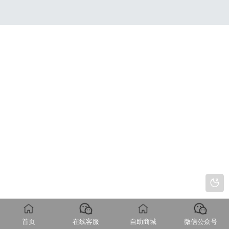
首页
在线客服
自助商城
微信公众号