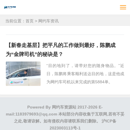
当前位置：
首页
>
网约车资讯
【新春走基层】把平凡的工作做到最好，陈鹏成
为“金牌司机”的秘诀是？
“目的地到了，请带好您的随身物品。”近
日，陈鹏将乘客顺利送达目的地，这是他成
为网约车司机以来完成的第5884单。
Powered By
网约车资源站
2017-2026 E-
mail:1183979693@qq.com 本站部分内容收集于互联网,若有不妥
之处,敬请谅解。如有侵权内容请联系我们删除。
沪ICP备
2023003113号-1