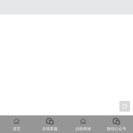
首页
在线客服
自助商城
微信公众号