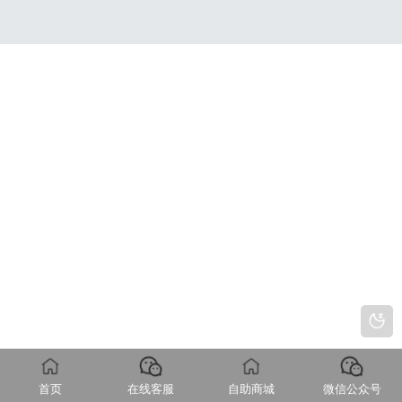
首页
在线客服
自助商城
微信公众号