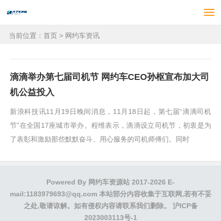
当前位置：
首页
>
网约车资讯
滴滴举办第七届司机节 网约车CEO孙枢宣布加大司
机公益投入
新浪科技讯11月19日晚间消息，11月18日起，第七届“滴滴司机
节”在全国17座城市举办。程维表示，滴滴设立司机节，初衷是为
了表彰和激励那些默默奋斗、用心服务的司机师傅们。同时
Powered By
网约车资源站
2017-2026 E-
mail:1183979693@qq.com 本站部分内容收集于互联网,若有不妥
之处,敬请谅解。如有侵权内容请联系我们删除。
沪ICP备
2023003113号-1