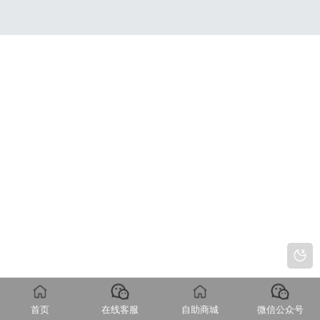
首页
在线客服
自助商城
微信公众号